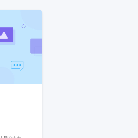
主题交由大