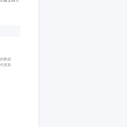
的数据

代更新
