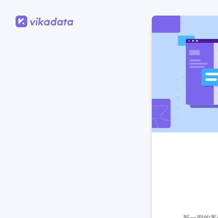
新一期的案