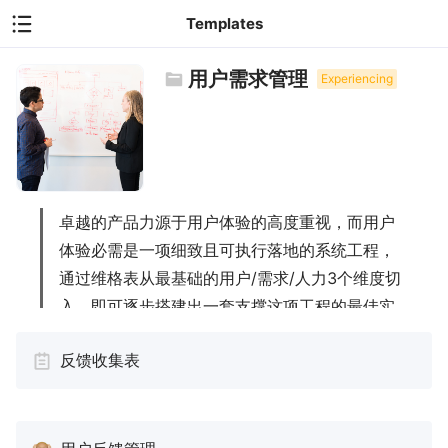
Templates
用户需求管理
Experiencing
卓越的产品力源于用户体验的高度重视，而用户
体验必需是一项细致且可执行落地的系统工程，
通过维格表从最基础的用户/需求/人力3个维度切
入，即可逐步搭建出一套支撑这项工程的最佳实
践。——腾讯音乐UE负责人@Manyee
反馈收集表
该模板提炼自腾讯音乐H5敏捷产研团队的用户需求
管理，适用于用户需求从记录到产研最终落地。