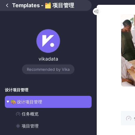
Templates - 🗂 项目管理
vikadata
Recommended by Vika
设计项目管理
设计项目管理
任务概览
项目管理