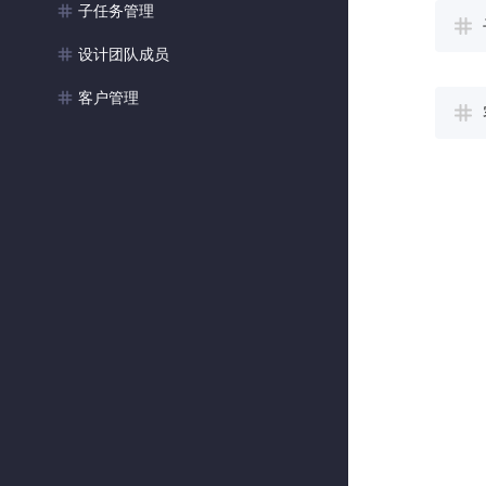
子任务管理
设计团队成员
客户管理