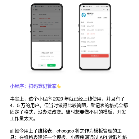
小程序：扫码登记管家
事实上，这个小程序 2020 年就已经上线使用，并且有了
4、5 万的用户。但当时做得比较简陋，登记表的格式全都
固定了格式，没办法改变。彼时想要做不同的模板，开发
工作量太大。
而如今用上了维格表，choogoo 将之作为模板管理的工
具：在维格表建好一个模板，小程序端通过 API 读取维格