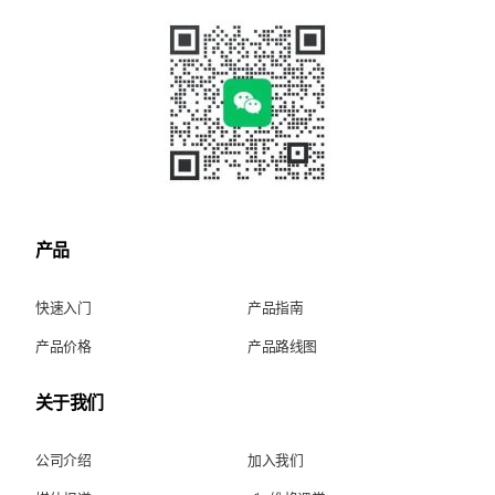
产品
快速入门
产品指南
产品价格
产品路线图
关于我们
公司介绍
加入我们