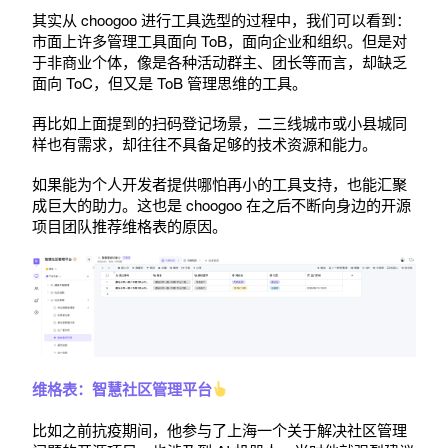
其实从 choogoo 进行工具选型的过程中，我们可以看到：
市面上许多管理工具面向 ToB，面向企业和组织。但是对
于非商业个体，像是各种活动群主、团长等而言，却缺乏
面向 ToC，但又是 ToB 管理思维的工具。
再比如上面提到的扫码登记场景，二三线城市或小县城同
样也有需求，却往往不具备足够的技术资源和能力。
如果能为个人开发者提供哪怕再小的工具支持，也能汇聚
成巨大的助力。这也是 choogoo 在之后不断向身边的开源
项目团队推荐维格表的原因。
维格表：智慧社区管理平台
比如之前抗疫期间，他参与了上海一个关于解决社区管理