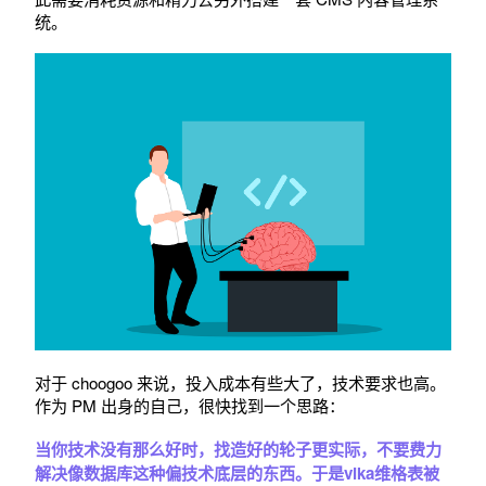
统。
对于 choogoo 来说，投入成本有些大了，技术要求也高。
作为 PM 出身的自己，很快找到一个思路：
当你技术没有那么好时，找造好的轮子更实际，不要费力
解决像数据库这种偏技术底层的东西。于是vika维格表被