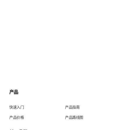
产品
快速入门
产品指南
产品价格
产品路线图