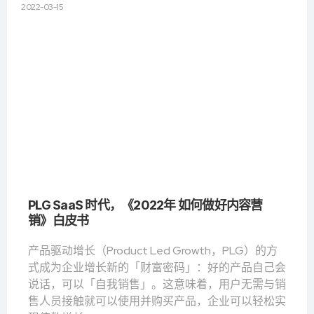
2022-03-15
PLG SaaS 时代，《2022年 如何做好内容营
销》白皮书
产品驱动增长（Product Led Growth，PLG）的方
式成为企业增长新的「财富密码」：好的产品自己会
说话，可以「自我销售」。这意味着，用户无需与销
售人员接触就可以使用并购买产品，企业可以轻松实