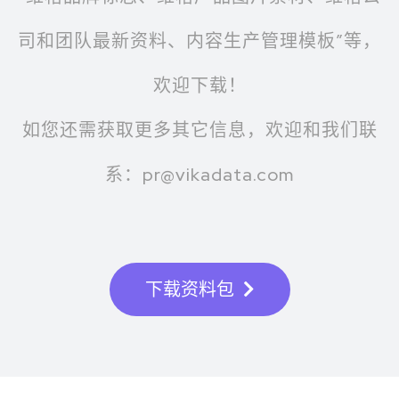
司和团队最新资料、内容生产管理模板”等，
欢迎下载！
如您还需获取更多其它信息，欢迎和我们联
系：pr@vikadata.com
下载资料包